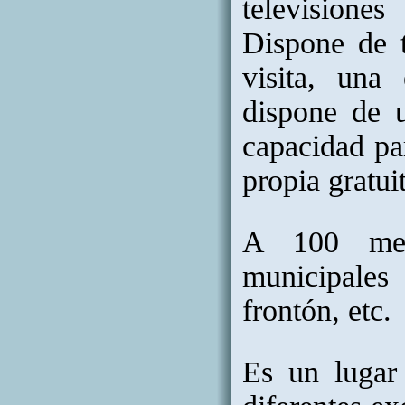
televisiones
Dispone de 
visita, una
dispone de 
capacidad pa
propia gratui
A 100 metr
municipales 
frontón, etc.
Es un lugar 