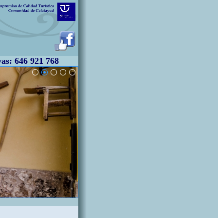
s: 646 921 768