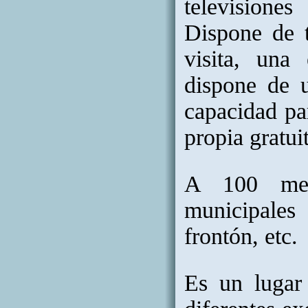
televisiones
Dispone de 
visita, una
dispone de 
capacidad pa
propia gratui
A 100 metr
municipales 
frontón, etc.
Es un lugar 