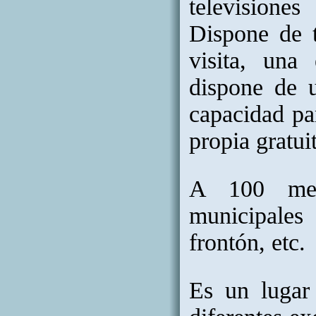
televisiones
Dispone de 
visita, una
dispone de 
capacidad pa
propia gratui
A 100 metr
municipales 
frontón, etc.
Es un lugar 